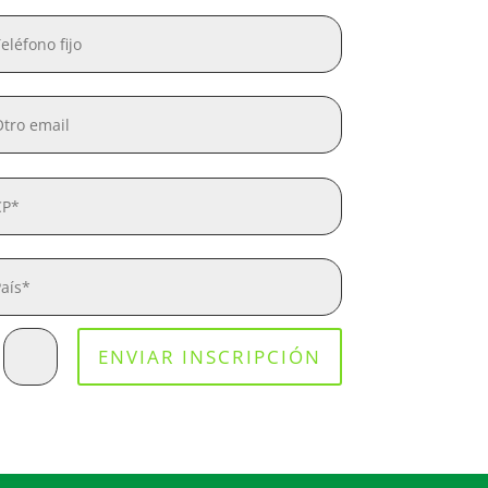
ENVIAR INSCRIPCIÓN
=