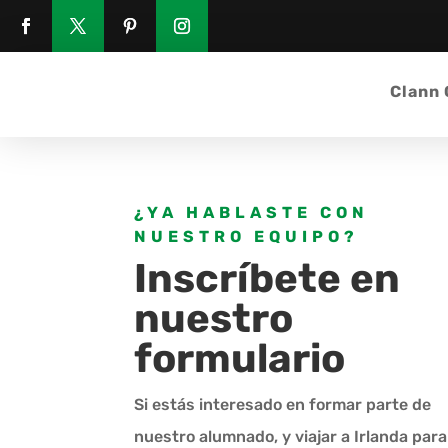
Clann
¿YA HABLASTE CON
NUESTRO EQUIPO?
Inscríbete en
nuestro
formulario
Si estás interesado en formar parte de
nuestro alumnado, y viajar a Irlanda para