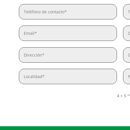
4 + 5