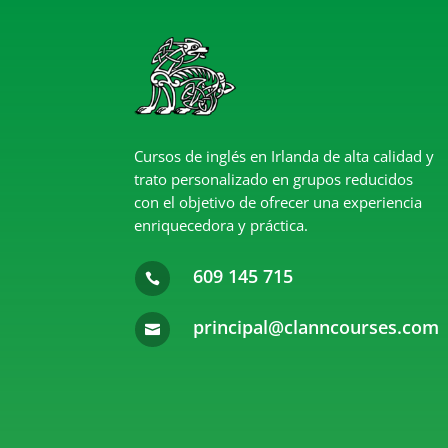
Cursos de inglés en Irlanda de alta calidad y
trato personalizado en grupos reducidos
con el objetivo de ofrecer una experiencia
enriquecedora y práctica.
609 145 715

principal@clanncourses.com
