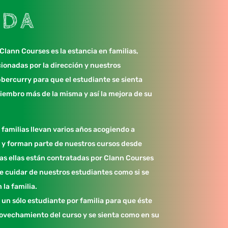
NDA
 Clann Courses es la estancia en familias,
ionadas por la dirección y nuestros
bercurry para que el estudiante se sienta
embro más de la misma y así la mejora de su
 familias llevan varios años acogiendo a
 y forman parte de nuestros cursos desde
das ellas están contratadas por Clann Courses
e cuidar de nuestros estudiantes como si se
 la familia.
 un sólo estudiante por familia para que éste
ovechamiento del curso y se sienta como en su