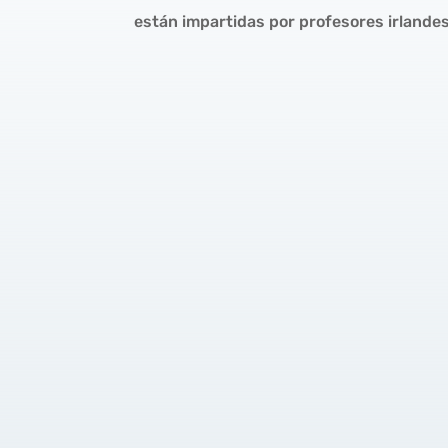
están impartidas por profesores irlande