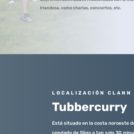
Irlandesa, como charlas, conciertos, etc.
LOCALIZACIÓN CLANN
Tubbercurry
Está situado en la costa noroeste de
condado de Sligo a tan solo 30 minu