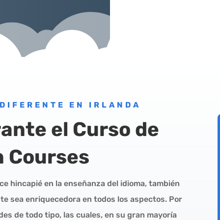
 DIFERENTE EN IRLANDA
ante el Curso de
n Courses
ce hincapié en la enseñanza del idioma, también
nte sea enriquecedora en todos los aspectos. Por
des de todo tipo, las cuales, en su gran mayoría